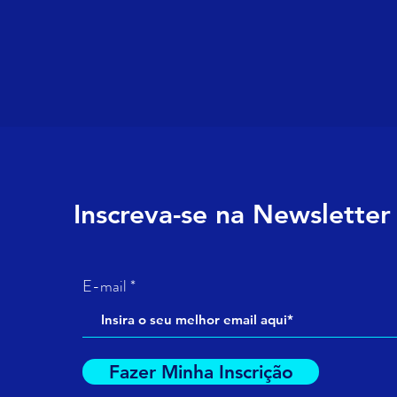
Inscreva-se na Newsletter
E-mail
Fazer Minha Inscrição