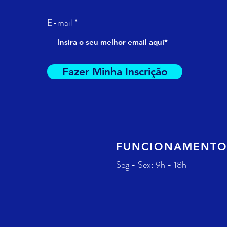
E-mail
Fazer Minha Inscrição
FUNCIONAMENT
Seg - Sex: 9h - 18h