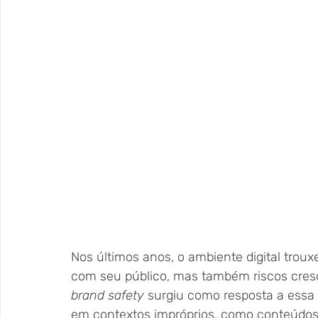
Nos últimos anos, o ambiente digital trou
com seu público, mas também riscos cresc
brand safety
 surgiu como resposta a essa
em contextos impróprios, como conteúdos 