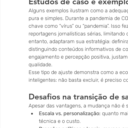
Estudos de caso e exemplo
Alguns exemplos ilustram como a adequaç
pura e simples. Durante a pandemia de C
chave como “vírus” ou “pandemia”. Isso f
reportagens jornalísticas sérias, limitan
entanto, adaptaram sua estratégia: definir
distinguindo conteúdos informativos de co
engajamento e percepção positiva, justam
qualidade.
Esse tipo de ajuste demonstra como a econ
inteligentes: não basta excluir, é preciso c
Desafios na transição de sa
Apesar das vantagens, a mudança não é sim
Escala vs. personalização:
 quanto mai
técnica e o custo.