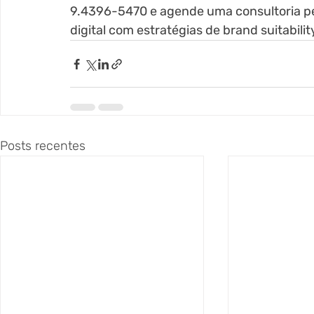
9.4396-5470 e agende uma consultoria pe
digital com estratégias de brand suitabilit
Posts recentes