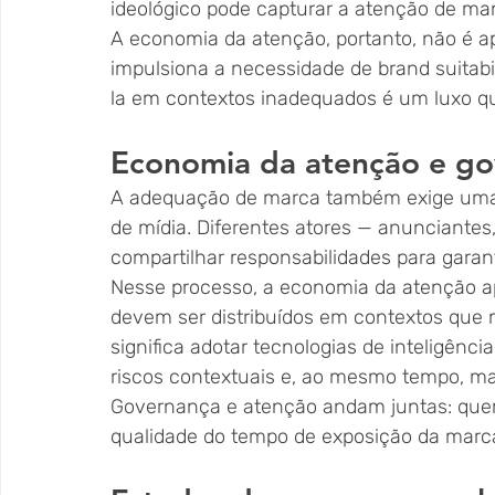
ideológico pode capturar a atenção de man
A economia da atenção, portanto, não é a
impulsiona a necessidade de brand suitabili
la em contextos inadequados é um luxo 
Economia da atenção e gov
A adequação de marca também exige uma 
de mídia. Diferentes atores — anunciantes
compartilhar responsabilidades para gara
Nesse processo, a economia da atenção a
devem ser distribuídos em contextos que 
significa adotar tecnologias de inteligência 
riscos contextuais e, ao mesmo tempo, m
Governança e atenção andam juntas: quem
qualidade do tempo de exposição da marc