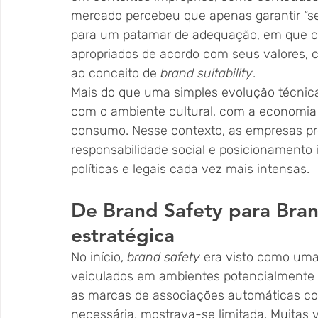
mercado percebeu que apenas garantir “se
para um patamar de adequação, em que ca
apropriados de acordo com seus valores, cu
ao conceito de 
brand suitability
.
Mais do que uma simples evolução técnica
com o ambiente cultural, com a economia 
consumo. Nesse contexto, as empresas pre
responsabilidade social e posicionamento 
políticas e legais cada vez mais intensas.
De Brand Safety para Bran
estratégica
No início, 
brand safety
 era visto como uma
veiculados em ambientes potencialmente d
as marcas de associações automáticas com
necessária, mostrava-se limitada. Muita