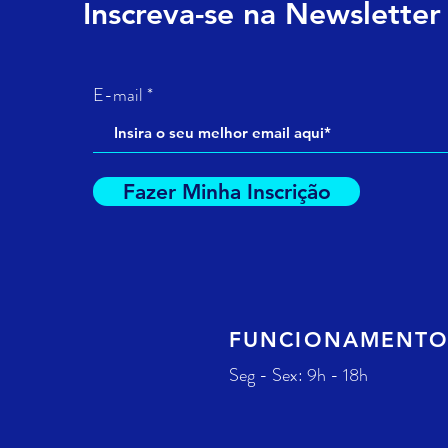
Inscreva-se na Newsletter
E-mail
Fazer Minha Inscrição
FUNCIONAMENT
Seg - Sex: 9h - 18h