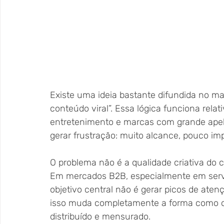
Existe uma ideia bastante difundida no ma
conteúdo viral”. Essa lógica funciona re
entretenimento e marcas com grande apel
gerar frustração: muito alcance, pouco im
O problema não é a qualidade criativa do 
Em mercados B2B, especialmente em servi
objetivo central não é gerar picos de aten
isso muda completamente a forma como o 
distribuído e mensurado.