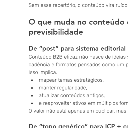
Sem esse repertório, o conteúdo vira ruído.
O que muda no conteúdo q
previsibilidade
De “post” para sistema editorial
Conteúdo B2B eficaz não nasce de ideias 
cadência e formatos pensados como um p
Isso implica:
mapear temas estratégicos,
manter regularidade,
atualizar conteúdos antigos,
e reaproveitar ativos em múltiplos for
O valor não está apenas em publicar, mas
De “topo genérico” para ICP + c