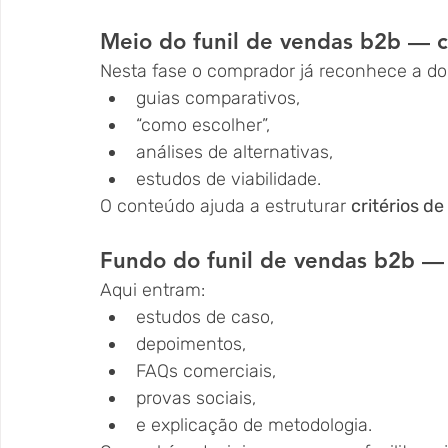
Meio do funil de vendas b2b — c
Nesta fase o comprador já reconhece a d
guias comparativos,
“como escolher”,
análises de alternativas,
estudos de viabilidade.
O conteúdo ajuda a estruturar 
critérios de
Fundo do funil de vendas b2b — 
Aqui entram:
estudos de caso,
depoimentos,
FAQs comerciais,
provas sociais,
e explicação de metodologia.