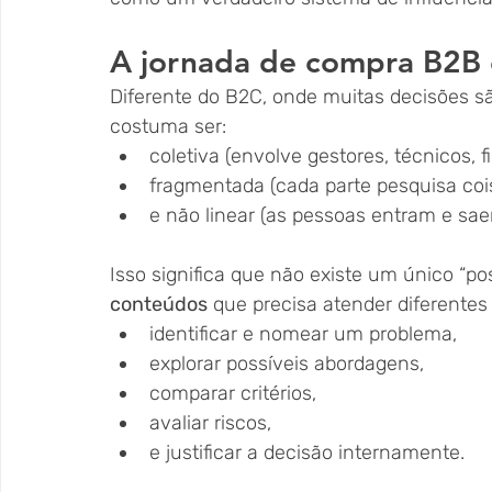
A jornada de compra B2B é
Diferente do B2C, onde muitas decisões sã
costuma ser:
coletiva (envolve gestores, técnicos, fi
fragmentada (cada parte pesquisa cois
e não linear (as pessoas entram e sa
Isso significa que não existe um único “pos
conteúdos
 que precisa atender diferentes
identificar e nomear um problema,
explorar possíveis abordagens,
comparar critérios,
avaliar riscos,
e justificar a decisão internamente.