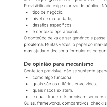
Previsibilidade exige clareza de público. Nã
tipo de negócio,
nível de maturidade,
desafios específicos,
e contexto operacional.
O conteúdo deixa de ser genérico e passa a 
problema
. Muitas vezes, o papel do marke
mas ajudar o decisor a formular as pergun
De opinião para mecanismo
Conteúdo previsível não se sustenta apenas
como algo funciona,
quais são os critérios envolvidos,
quais riscos existem,
e quais trade-offs precisam ser consi
Guias, frameworks, comparativos, checklis