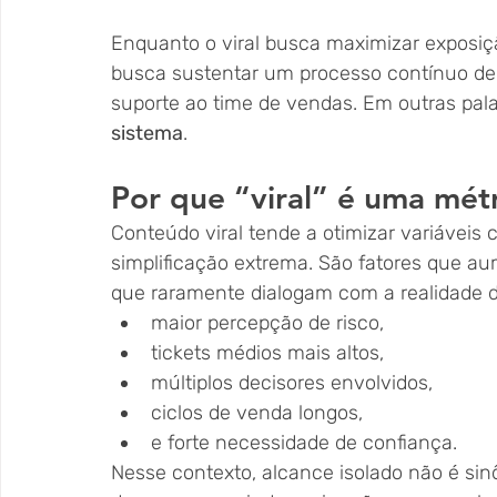
Enquanto o viral busca maximizar exposiç
busca sustentar um processo contínuo de 
suporte ao time de vendas. Em outras palav
sistema
.
Por que “viral” é uma mét
Conteúdo viral tende a otimizar variáveis
simplificação extrema. São fatores que 
que raramente dialogam com a realidade 
maior percepção de risco,
tickets médios mais altos,
múltiplos decisores envolvidos,
ciclos de venda longos,
e forte necessidade de confiança.
Nesse contexto, alcance isolado não é sin