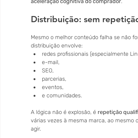
aceleração cognitiva do comprador
.
Distribuição: sem repetiçã
Mesmo o melhor conteúdo falha se não for 
distribuição envolve:
redes profissionais (especialmente Lin
e-mail,
SEO,
parcerias,
eventos,
e comunidades.
A lógica não é explosão, é 
repetição quali
várias vezes à mesma marca, ao mesmo di
agir.