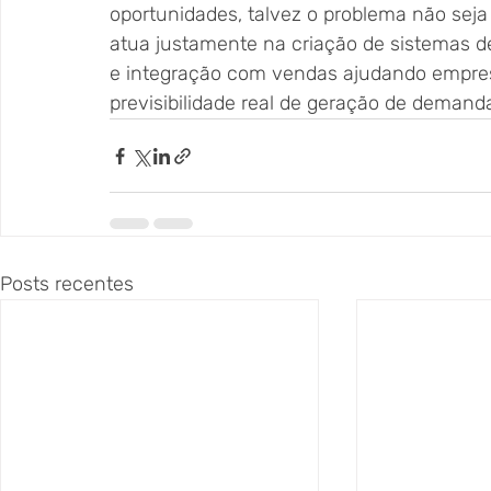
oportunidades, talvez o problema não seja
atua justamente na criação de sistemas de
e integração com vendas ajudando empresas
previsibilidade real de geração de demand
Posts recentes