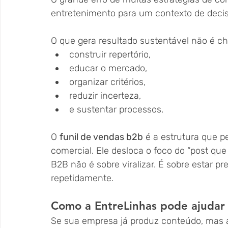
entretenimento para um contexto de decisão
O que gera resultado sustentável não é c
construir repertório,
educar o mercado,
organizar critérios,
reduzir incerteza,
e sustentar processos.
O 
funil de vendas b2b
 é a estrutura que p
comercial. Ele desloca o foco do “post que
B2B não é sobre viralizar. É sobre estar p
repetidamente.
Como a EntreLinhas pode ajudar
Se sua empresa já produz conteúdo, mas a