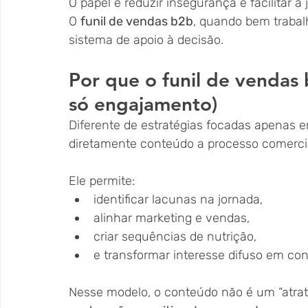
O papel é reduzir insegurança e facilitar a 
O 
funil de vendas b2b
, quando bem traba
sistema de apoio à decisão.
Por que o funil de vendas 
só engajamento)
Diferente de estratégias focadas apenas em
diretamente conteúdo a processo comercia
Ele permite:
identificar lacunas na jornada,
alinhar marketing e vendas,
criar sequências de nutrição,
e transformar interesse difuso em con
Nesse modelo, o conteúdo não é um “atrat