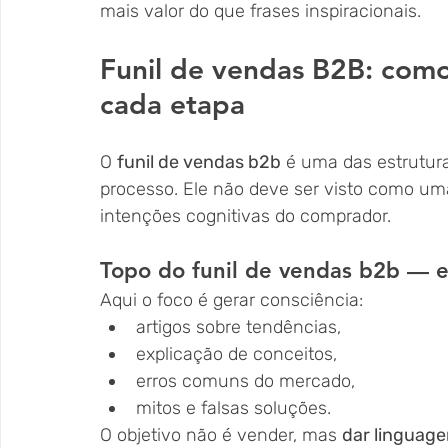
mais valor do que frases inspiracionais.
Funil de vendas B2B: como
cada etapa
O 
funil de vendas b2b
 é uma das estrutur
processo. Ele não deve ser visto como u
intenções cognitivas do comprador.
Topo do funil de vendas b2b — 
Aqui o foco é gerar consciência:
artigos sobre tendências,
explicação de conceitos,
erros comuns do mercado,
mitos e falsas soluções.
O objetivo não é vender, mas 
dar linguag