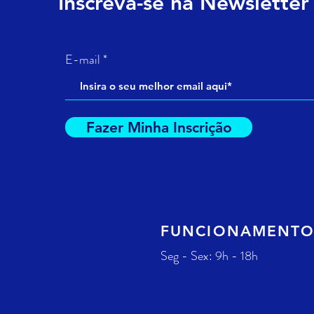
Inscreva-se na Newsletter
E-mail
Fazer Minha Inscrição
FUNCIONAMENT
Seg - Sex: 9h - 18h