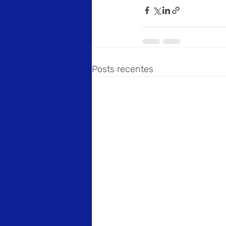
Posts recentes