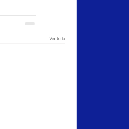
Ver tudo