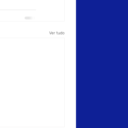
Ver tudo