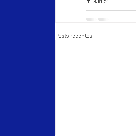
Posts recentes