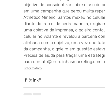
objetivo de conscientizar sobre o uso de c
em uma campanha que gerou muita reperc
Athlético Mineiro, Santos mexeu no celula
diante do fato e, de certa maneira, exigir
uma coletiva de imprensa, o goleiro cont
celular no volante e revelou a parceria co
alinhada com o objetivo, uma vez que fut
da campanha, o goleiro em questão estava
Precisa de ajuda para traçar uma estratég
para contato@entrelinhasmarketing.com.b
Informativo