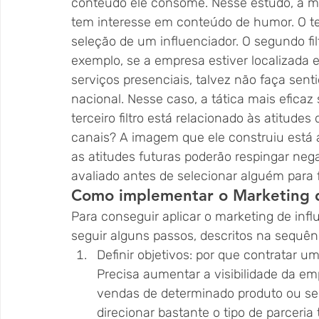
conteúdo ele consome. Nesse estudo, a ma
tem interesse em conteúdo de humor. O tem
seleção de um influenciador. O segundo fil
exemplo, se a empresa estiver localizada 
serviços presenciais, talvez não faça sen
nacional. Nesse caso, a tática mais eficaz 
terceiro filtro está relacionado às atitud
canais? A imagem que ele construiu está 
as atitudes futuras poderão respingar ne
avaliado antes de selecionar alguém para 
Como implementar o Marketing d
Para conseguir aplicar o marketing de inf
seguir alguns passos, descritos na sequênc
Definir objetivos: por que contratar um
Precisa aumentar a visibilidade da e
vendas de determinado produto ou se
direcionar bastante o tipo de parceria