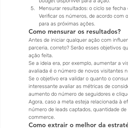
budget disponível para a ação.
Mensurar resultados: o ciclo se fec
Verificar os números, de acordo com os
para as próximas ações.  
Como mensurar os resultados? 
Antes de iniciar qualquer ação com influenc
parceria, correto? Serão esses objetivos q
ação feita.
Se a ideia era, por exemplo, aumentar a vi
avaliada é o número de novos visitantes 
Se o objetivo era validar o quanto o consu
interessante avaliar as métricas de consi
aumento do número de seguidores e clique
Agora, caso a meta esteja relacionada à ef
número de leads captados, quantidade de 
commerce.  
Como extrair o melhor da estraté