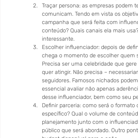
Traçar persona: as empresas podem t
comunicam. Tendo em vista os objetiv
campanha que será feita com influen
conteúdo? Quais canais ela mais usa
interessante.
Escolher influenciador: depois de defin
chega o momento de escolher quem se
Precisa ser uma celebridade que gere
quer atingir. Não precisa – necessar
seguidores. Famosos nichados podem tr
essencial avaliar não apenas aderên
desse influenciador, bem como seu pe
Definir parceria: como será o formato
específico? Qual o volume de conteúd
planejamento junto com o influenciad
público que será abordado. Outro pont