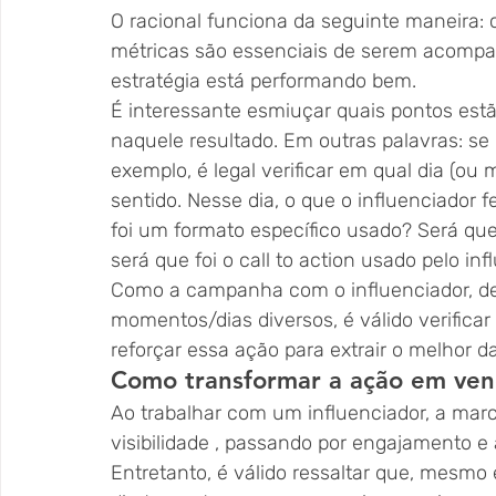
O racional funciona da seguinte maneira: co
métricas são essenciais de serem acompanh
estratégia está performando bem.
É interessante esmiuçar quais pontos es
naquele resultado. Em outras palavras: se 
exemplo, é legal verificar em qual dia (
sentido. Nesse dia, o que o influenciador 
foi um formato específico usado? Será que f
será que foi o call to action usado pelo in
Como a campanha com o influenciador, de 
momentos/dias diversos, é válido verificar
reforçar essa ação para extrair o melhor da
Como transformar a ação em ven
Ao trabalhar com um influenciador, a marc
visibilidade , passando por engajamento e
Entretanto, é válido ressaltar que, mesm