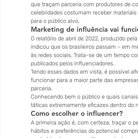
que traçam parceria com produtores de co
celebridades costumam receber materiais 
para o público alvo. 
Marketing de influência vai func
O relatório de abril de 2022, produzido pel
indicou que os brasileiros passam – em mé
às redes sociais. Trata-se de um tempo c
publicados pelos influenciadores.
Tendo esses dados em vista, é possível af
funcionar para a maior parte das empresas,
parceria.
Conhecendo bem o público e quais canais 
táticas extremamente eficazes dentro do m
Como escolher o influencer? 
A primeira ação é, com certeza, traçar o pe
hábitos e preferências do potencial compra