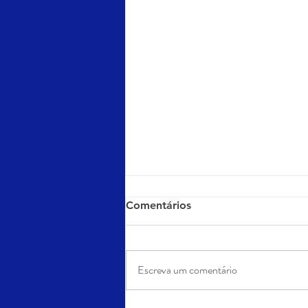
Comentários
Escreva um comentário